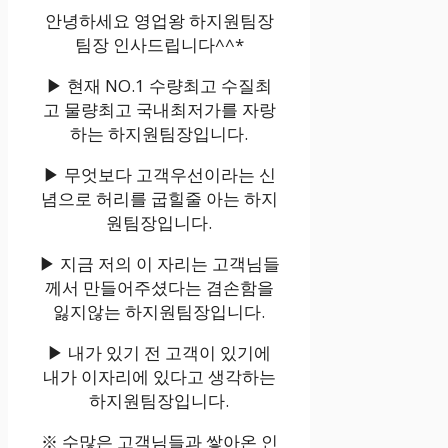
안녕하세요 영업왕 하지원팀장
팀장 인사드립니다^^*
▶ 현재 NO.1 수량최고 수질최
고 물량최고 국내최저가를 자랑
하는 하지원팀장입니다.
▶ 무엇보다 고객우선이라는 신
념으로 허리를 굽힐줄 아는 하지
원팀장입니다.
▶ 지금 저의 이 자리는 고객님들
께서 만들어주셨다는 겸손함을
잃지않는 하지원팀장입니다.
▶ 내가 있기 전 고객이 있기에
내가 이자리에 있다고 생각하는
하지원팀장입니다.
※ 수많은 고객님들과 쌓아온 인