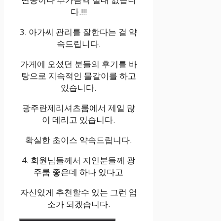
다.!!!
3. 아가씨 관리를 잘한다는 걸 약
속드립니다.
가게에 오셨던 분들의 후기를 바
탕으로 지속적인 물갈이를 하고
있습니다.
광주란제리셔츠룸에서 제일 많
이 데리고 있습니다.
확실한 초이스 약속드립니다.
4. 회원님들께서 지인분들께 광
주룸 좋은데 하나 있다고
자신있게 추천할수 있는 그런 업
소가 되겠습니다.