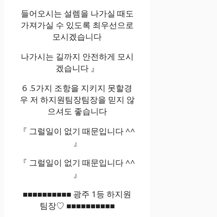
들어오시는 설렘을 나가실 때도
가져가실 수 있도록 최우선으로
모시겠습니다
나가시는 길까지 안전하게 모시
겠습니다 』
6 .5가지 조항을 지키지 못할경
우 저 하지원팀장팀장을 믿지 않
으셔도 좋습니다
『 그럴일이 없기 때문입니다 ^^
』
『 그럴일이 없기 때문입니다 ^^
』
■■■■■■■■■■ 광주 1등 하지원
팀장♡ ■■■■■■■■■■