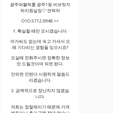
광주퍼블릭룸 광주1등 비브릿지
하지원실장♡ 연락처
O1O.5712.0948 <<
1. 확실할 때만 모시겠습니다.
아가씨도 없는데 속고 가셔서 오
래 기다리신 경험들 있으시죠?
오실때 전화주시면 정확한 정보
만 드릴것이며 되면 된다.
안되면 안된다 시원하게 말씀드
리겠습니다.
2. 금액적으로 장난치지 않겠습
니다.
저희는 정찰제이기 때문에 가격
변동이나 추가금액 절대 없습니