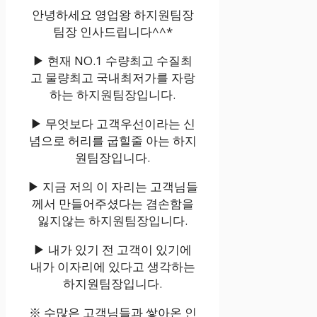
안녕하세요 영업왕 하지원팀장
팀장 인사드립니다^^*
▶ 현재 NO.1 수량최고 수질최
고 물량최고 국내최저가를 자랑
하는 하지원팀장입니다.
▶ 무엇보다 고객우선이라는 신
념으로 허리를 굽힐줄 아는 하지
원팀장입니다.
▶ 지금 저의 이 자리는 고객님들
께서 만들어주셨다는 겸손함을
잃지않는 하지원팀장입니다.
▶ 내가 있기 전 고객이 있기에
내가 이자리에 있다고 생각하는
하지원팀장입니다.
※ 수많은 고객님들과 쌓아온 인