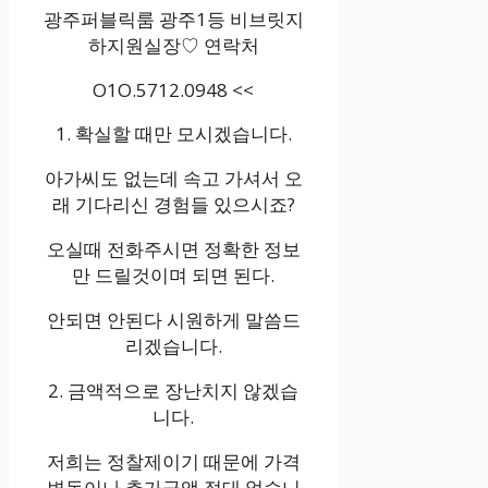
광주퍼블릭룸 광주1등 비브릿지
하지원실장♡ 연락처
O1O.5712.0948 <<
1. 확실할 때만 모시겠습니다.
아가씨도 없는데 속고 가셔서 오
래 기다리신 경험들 있으시죠?
오실때 전화주시면 정확한 정보
만 드릴것이며 되면 된다.
안되면 안된다 시원하게 말씀드
리겠습니다.
2. 금액적으로 장난치지 않겠습
니다.
저희는 정찰제이기 때문에 가격
변동이나 추가금액 절대 없습니