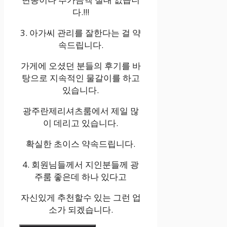
다.!!!
3. 아가씨 관리를 잘한다는 걸 약
속드립니다.
가게에 오셨던 분들의 후기를 바
탕으로 지속적인 물갈이를 하고
있습니다.
광주란제리셔츠룸에서 제일 많
이 데리고 있습니다.
확실한 초이스 약속드립니다.
4. 회원님들께서 지인분들께 광
주룸 좋은데 하나 있다고
자신있게 추천할수 있는 그런 업
소가 되겠습니다.