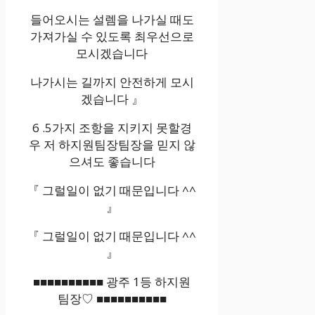
들어오시는 설렘을 나가실 때도
가져가실 수 있도록 최우선으로
모시겠습니다
나가시는 길까지 안전하게 모시
겠습니다 』
6 .5가지 조항을 지키지 못할경
우 저 하지원팀장팀장을 믿지 않
으셔도 좋습니다
『 그럴일이 없기 때문입니다 ^^
』
『 그럴일이 없기 때문입니다 ^^
』
■■■■■■■■■■ 광주 1등 하지원
팀장♡ ■■■■■■■■■■