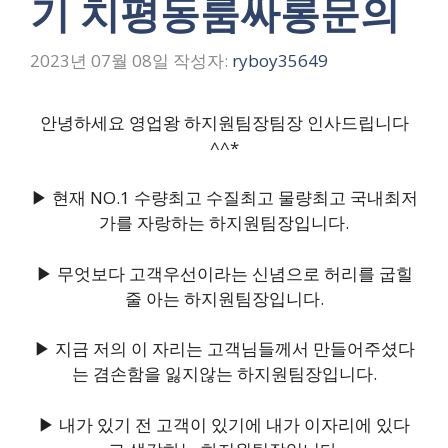
기 치평동룸싸롱문의
2023년 07월 08일
작성자:
ryboy35649
안녕하세요 영업왕 하지원팀장팀장 인사드립니다
^^*
▶ 현재 NO.1 수량최고 수질최고 물량최고 국내최저
가를 자랑하는 하지원팀장입니다.
▶ 무엇보다 고객우선이라는 신념으로 허리를 굽힐
줄 아는 하지원팀장입니다.
▶ 지금 저의 이 자리는 고객님들께서 만들어주셨다
는 겸손함을 잃지않는 하지원팀장입니다.
▶ 내가 있기 전 고객이 있기에 내가 이자리에 있다