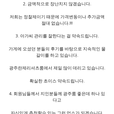
2. 금액적으로 장난치지 않겠습니다.
저희는 정찰제이기 때문에 가격변동이나 추가금액
절대 없습니다.!!!
3. 아가씨 관리를 잘한다는 걸 약속드립니다.
가게에 오셨던 분들의 후기를 바탕으로 지속적인 물
갈이를 하고 있습니다.
광주란제리셔츠룸에서 제일 많이 데리고 있습니다.
확실한 초이스 약속드립니다.
4. 회원님들께서 지인분들께 광주룸 좋은데 하나 있
다고
자신있게 추천할수 있는 그런 업소가 되겠습니다.