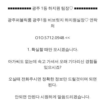
■■■■■■■■■■ 광주 1등 하지원 팀장♡ ■■■■■■■■■■
광주퍼블릭룸 광주1등 비브릿지 하지원실장♡ 연락
처
O1O.5712.0948 <<
1. 확실할 때만 모시겠습니다.
아가씨도 없는데 속고 가셔서 오래 기다리신 경험들
있으시죠?
오실때 전화주시면 정확한 정보만 드릴것이며 되면
된다.
안되면 안된다 시원하게 말씀드리겠습니다.