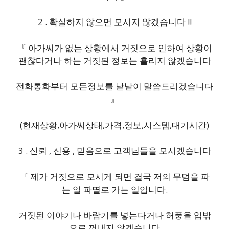
2 . 확실하지 않으면 모시지 않겠습니다 !!
『 아가씨가 없는 상황에서 거짓으로 인하여 상황이
괜찮다거나 하는 거짓된 정보는 흘리지 않겠습니다
전화통화부터 모든정보를 낱낱이 말씀드리겠습니다
』
(현재상황,아가씨상태,가격,정보,시스템,대기시간)
3 . 신뢰 , 신용 , 믿음으로 고객님들을 모시겠습니다
『 제가 거짓으로 모시게 되면 결국 저의 무덤을 파
는 일 파멸로 가는 일입니다.
거짓된 이야기나 바람기를 넣는다거나 허풍을 입밖
으로 꺼내지 않겠습니다