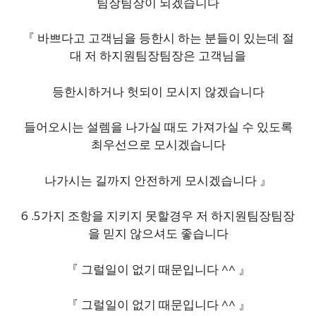
팀장팀장이 되겠습니다
『 바쁘다고 고객님을 등한시 하는 분들이 있는데 절
대 저 하지원팀장팀장은 고객님을
등한시하거나 헛되이 모시지 않겠습니다
들어오시는 설렘을 나가실 때도 가져가실 수 있도록
최우선으로 모시겠습니다
나가시는 길까지 안전하게 모시겠습니다 』
6 .5가지 조항을 지키지 못할경우 저 하지원팀장팀장
을 믿지 않으셔도 좋습니다
『 그럴일이 없기 때문입니다 ^^ 』
『 그럴일이 없기 때문입니다 ^^ 』