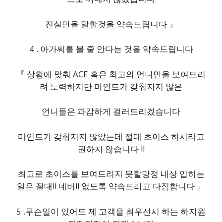
진실만을 말할것을 약속드립니다 』
4 . 아가씨를 볼 줄 안다는 것을 약속드립니다
『 상황에 맞춰 ACE 혹은 최고의 언니만을 보여드리
려 노력하지만 마인드가 갖춰지지 않은
언니들은 과감하게 걸러드리겠습니다
마인드가 갖춰지지 않았는데 절대 초이스 하시라고
권하지 않습니다 !!
최고로 초이스를 보여드리지 못할망정 내상 입히는
일은 절대!! 네버!! 없도록 약속드리고 다짐합니다 』
5 .무슨일이 있어도 제 고객을 최우선시 하는 하지원