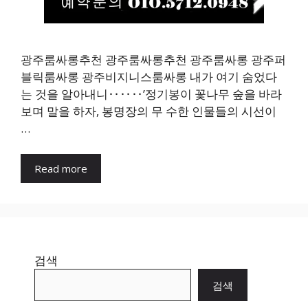
광주룸싸롱추천 광주룸싸롱추천 광주룸싸롱 광주퍼
블릭룸싸롱 광주비지니스룸싸롱 내가 여기 숨었다
는 것을 알아내니‥‥‥’정기봉이 꽃나무 숲을 바라
보며 말을 하자, 봉명장의 무 수한 인물들의 시선이
…
Read more
검색
검색