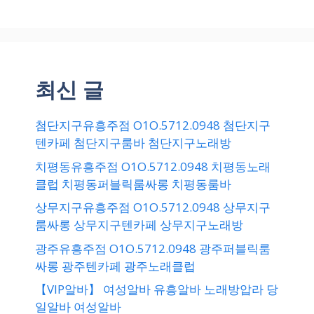
최신 글
첨단지구유흥주점 O1O.5712.0948 첨단지구
텐카페 첨단지구룸바 첨단지구노래방
치평동유흥주점 O1O.5712.0948 치평동노래
클럽 치평동퍼블릭룸싸롱 치평동룸바
상무지구유흥주점 O1O.5712.0948 상무지구
룸싸롱 상무지구텐카페 상무지구노래방
광주유흥주점 O1O.5712.0948 광주퍼블릭룸
싸롱 광주텐카페 광주노래클럽
【VIP알바】 여성알바 유흥알바 노래방압라 당
일알바 여성알바