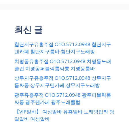
최신 글
첨단지구유흥주점 O1O.5712.0948 첨단지구
텐카페 첨단지구룸바 첨단지구노래방
치평동유흥주점 O1O.5712.0948 치평동노래
클럽 치평동퍼블릭룸싸롱 치평동룸바
상무지구유흥주점 O1O.5712.0948 상무지구
룸싸롱 상무지구텐카페 상무지구노래방
광주유흥주점 O1O.5712.0948 광주퍼블릭룸
싸롱 광주텐카페 광주노래클럽
【VIP알바】 여성알바 유흥알바 노래방압라 당
일알바 여성알바