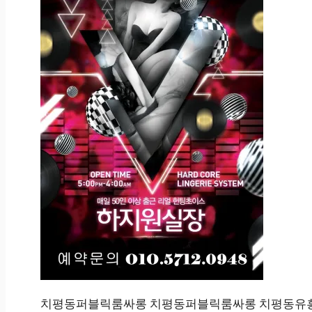
치평동퍼블릭룸싸롱 치평동퍼블릭룸싸롱 치평동유흥