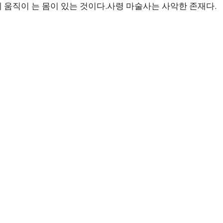
움직이 는 몸이 있는 것이다.사령 마술사는 사악한 존재다.