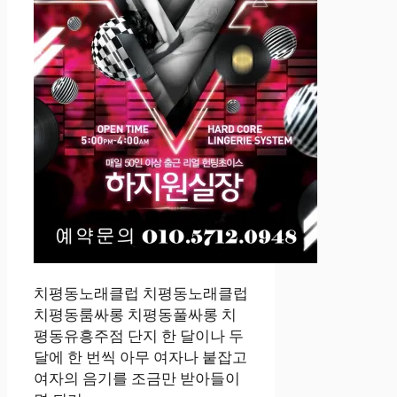
치평동노래클럽 치평동노래클럽
치평동룸싸롱 치평동풀싸롱 치
평동유흥주점 단지 한 달이나 두
달에 한 번씩 아무 여자나 붙잡고
여자의 음기를 조금만 받아들이