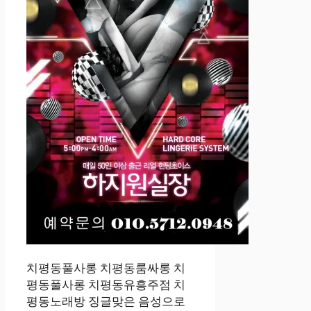
치평동풀사롱 치평동룸싸롱 치
평동풀사롱 치평동유흥주점 치
평동노래방 징글맞은 음성으로