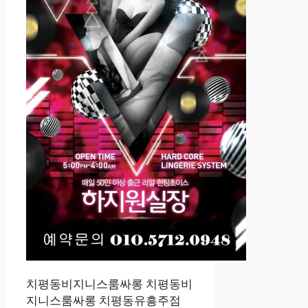
치평동비지니스룸싸롱 치평동비
지니스룸싸롱 치평동유흥주점