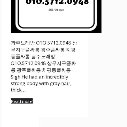
광주노래방 O1O.5712.0948 상
무지구풀싸롱 광주풀싸롱 치평
동풀싸롱 광주노래방
O1O.5712.0948 상무지구풀싸
롱 광주풀싸롱 치평동풀싸롱
Sigh.He had an incredibly
strong body with gray hair,
thick …
Read more