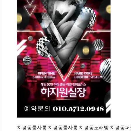
치평동룸사롱 치평동룸사롱 치평동노래방 치평동퍼