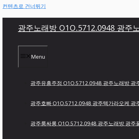
컨텐츠로 건너뛰기
광주노래방 O1O.5712.0948 광
Menu
광주유흥주점 O1O.5712.0948 광주노래방
광주호빠 O1O.5712.0948 광주텍가라오케
광주룸싸롱 O1O.5712.0948 광주노래방 