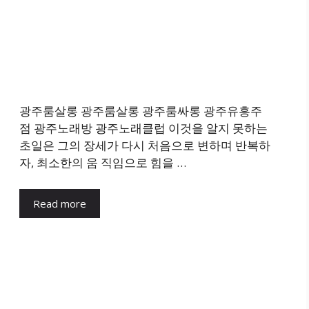
광주룸살롱 광주룸살롱 광주룸싸롱 광주유흥주
점 광주노래방 광주노래클럽 이것을 알지 못하는
초일은 그의 장세가 다시 처음으로 변하며 반복하
자, 최소한의 움 직임으로 힘을 …
Read more