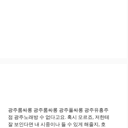
광주룸싸롱 광주룸싸롱 광주풀싸롱 광주유흥주
점 광주노래방 수 없다고요. 혹시 모르죠, 저한테
잘 보인다면 내 시중이나 들 수 있게 해줄지, 호