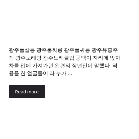
광주풀살롱 광주룸싸롱 광주풀싸롱 광주유흥주
점 광주노래방 광주노래클럽 공택이 자리에 앉자
차를 입에 가져가던 왼편의 장년인이 말했다. 역
용을 한 얼굴들이 라 누가 …
Read more