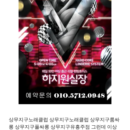
상무지구노래클럽 상무지구노래클럽 상무지구룸싸
롱 상무지구풀싸롱 상무지구유흥주점 그런데 이상