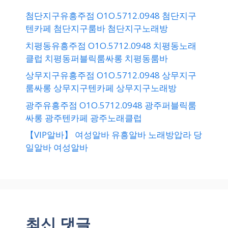
첨단지구유흥주점 O1O.5712.0948 첨단지구
텐카페 첨단지구룸바 첨단지구노래방
치평동유흥주점 O1O.5712.0948 치평동노래
클럽 치평동퍼블릭룸싸롱 치평동룸바
상무지구유흥주점 O1O.5712.0948 상무지구
룸싸롱 상무지구텐카페 상무지구노래방
광주유흥주점 O1O.5712.0948 광주퍼블릭룸
싸롱 광주텐카페 광주노래클럽
【VIP알바】 여성알바 유흥알바 노래방압라 당
일알바 여성알바
최신 댓글