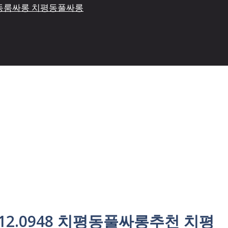
치평동룸싸롱 치평동풀싸롱
12.0948 치평동풀싸롱추천 치평