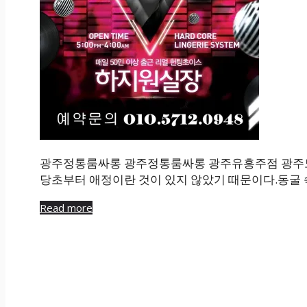
광주정통룸싸롱 광주정통룸싸롱 광주유흥주점 광주노
당초부터 애정이란 것이 있지 않았기 때문이다.동굴 
Read more