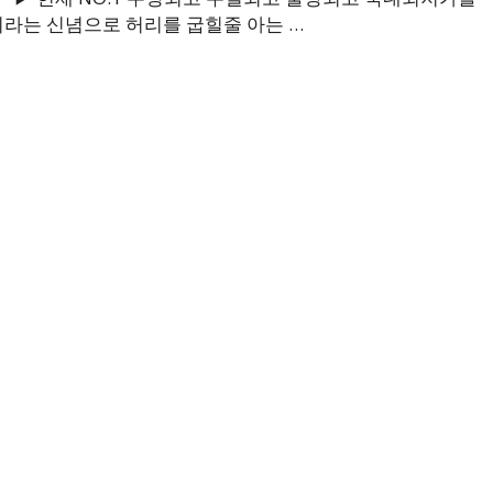
라는 신념으로 허리를 굽힐줄 아는 …