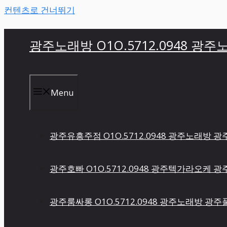
컨텐츠로 건너뛰기
광주노래방 O1O.5712.0948 광
Menu
광주유흥주점 O1O.5712.0948 광주노래방
광주호빠 O1O.5712.0948 광주텍가라오케
광주룸싸롱 O1O.5712.0948 광주노래방 