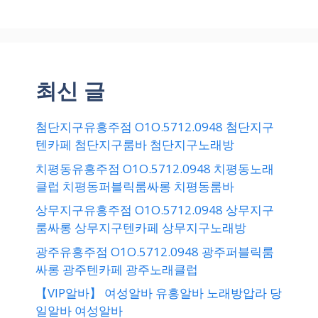
최신 글
첨단지구유흥주점 O1O.5712.0948 첨단지구
텐카페 첨단지구룸바 첨단지구노래방
치평동유흥주점 O1O.5712.0948 치평동노래
클럽 치평동퍼블릭룸싸롱 치평동룸바
상무지구유흥주점 O1O.5712.0948 상무지구
룸싸롱 상무지구텐카페 상무지구노래방
광주유흥주점 O1O.5712.0948 광주퍼블릭룸
싸롱 광주텐카페 광주노래클럽
【VIP알바】 여성알바 유흥알바 노래방압라 당
일알바 여성알바