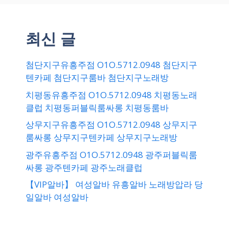
최신 글
첨단지구유흥주점 O1O.5712.0948 첨단지구
텐카페 첨단지구룸바 첨단지구노래방
치평동유흥주점 O1O.5712.0948 치평동노래
클럽 치평동퍼블릭룸싸롱 치평동룸바
상무지구유흥주점 O1O.5712.0948 상무지구
룸싸롱 상무지구텐카페 상무지구노래방
광주유흥주점 O1O.5712.0948 광주퍼블릭룸
싸롱 광주텐카페 광주노래클럽
【VIP알바】 여성알바 유흥알바 노래방압라 당
일알바 여성알바