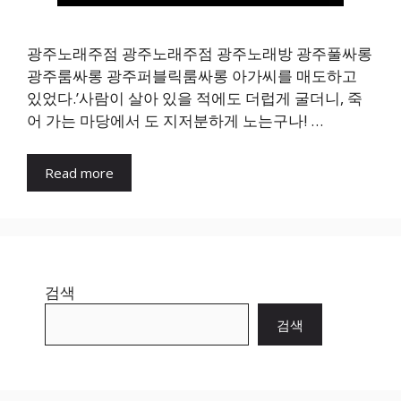
광주노래주점 광주노래주점 광주노래방 광주풀싸롱
광주룸싸롱 광주퍼블릭룸싸롱 아가씨를 매도하고
있었다.’사람이 살아 있을 적에도 더럽게 굴더니, 죽
어 가는 마당에서 도 지저분하게 노는구나! …
Read more
검색
검색