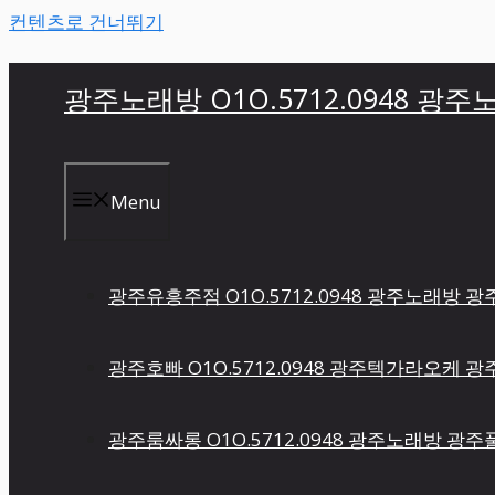
컨텐츠로 건너뛰기
광주노래방 O1O.5712.0948 광
Menu
광주유흥주점 O1O.5712.0948 광주노래방
광주호빠 O1O.5712.0948 광주텍가라오케
광주룸싸롱 O1O.5712.0948 광주노래방 