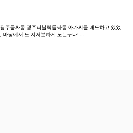
 광주룸싸롱 광주퍼블릭룸싸롱 아가씨를 매도하고 있었
는 마당에서 도 지저분하게 노는구나! …