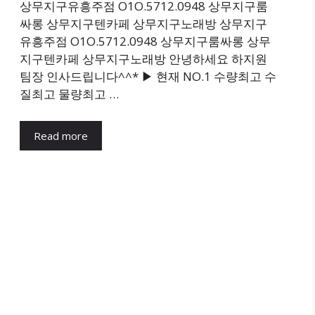
상무지구유흥주점 O1O.5712.0948 상무지구룸
싸롱 상무지구텐카페 상무지구노래방 상무지구
유흥주점 O1O.5712.0948 상무지구룸싸롱 상무
지구텐카페 상무지구노래방 안녕하세요 하지원
팀장 인사드립니다^^* ▶ 현재 NO.1 수량최고 수
질최고 물량최고 …
Read more