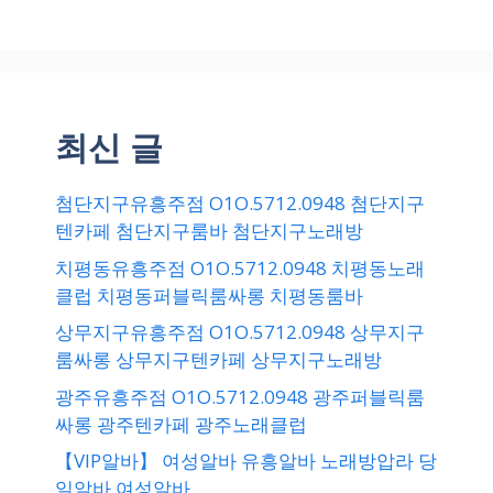
최신 글
첨단지구유흥주점 O1O.5712.0948 첨단지구
텐카페 첨단지구룸바 첨단지구노래방
치평동유흥주점 O1O.5712.0948 치평동노래
클럽 치평동퍼블릭룸싸롱 치평동룸바
상무지구유흥주점 O1O.5712.0948 상무지구
룸싸롱 상무지구텐카페 상무지구노래방
광주유흥주점 O1O.5712.0948 광주퍼블릭룸
싸롱 광주텐카페 광주노래클럽
【VIP알바】 여성알바 유흥알바 노래방압라 당
일알바 여성알바