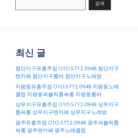
검색
최신 글
첨단지구유흥주점 O1O.5712.0948 첨단지구
텐카페 첨단지구룸바 첨단지구노래방
치평동유흥주점 O1O.5712.0948 치평동노래
클럽 치평동퍼블릭룸싸롱 치평동룸바
상무지구유흥주점 O1O.5712.0948 상무지구
룸싸롱 상무지구텐카페 상무지구노래방
광주유흥주점 O1O.5712.0948 광주퍼블릭룸
싸롱 광주텐카페 광주노래클럽