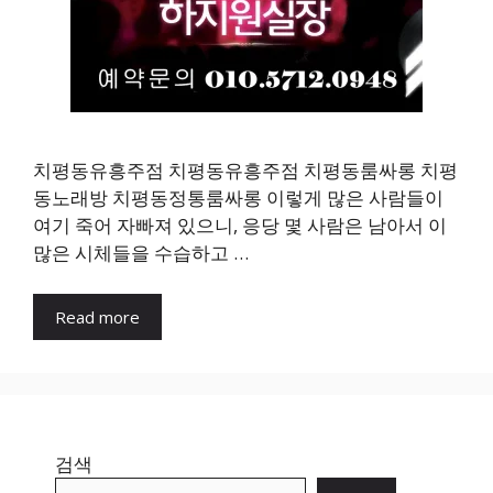
치평동유흥주점 치평동유흥주점 치평동룸싸롱 치평
동노래방 치평동정통룸싸롱 이렇게 많은 사람들이
여기 죽어 자빠져 있으니, 응당 몇 사람은 남아서 이
많은 시체들을 수습하고 …
Read more
검색