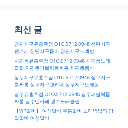
최신 글
첨단지구유흥주점 O1O.5712.0948 첨단지구
텐카페 첨단지구룸바 첨단지구노래방
치평동유흥주점 O1O.5712.0948 치평동노래
클럽 치평동퍼블릭룸싸롱 치평동룸바
상무지구유흥주점 O1O.5712.0948 상무지구
룸싸롱 상무지구텐카페 상무지구노래방
광주유흥주점 O1O.5712.0948 광주퍼블릭룸
싸롱 광주텐카페 광주노래클럽
【VIP알바】 여성알바 유흥알바 노래방압라 당
일알바 여성알바