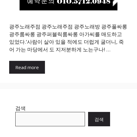
광주노래주점 광주노래주점 광주노래방 광주풀싸롱
광주룸싸롱 광주퍼블릭룸싸롱 아가씨를 매도하고
있었다.’사람이 살아 있을 적에도 더럽게 굴더니, 죽
어 가는 마당에서 도 지저분하게 노는구나! …
Read more
검색
검색