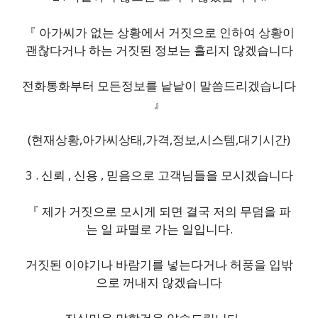
『 아가씨가 없는 상황에서 거짓으로 인하여 상황이
괜찮다거나 하는 거짓된 정보는 흘리지 않겠습니다
전화통화부터 모든정보를 낱낱이 말씀드리겠습니다
』
(현재상황,아가씨상태,가격,정보,시스템,대기시간)
3 . 신뢰 , 신용 , 믿음으로 고객님들을 모시겠습니다
『 제가 거짓으로 모시게 되면 결국 저의 무덤을 파
는 일 파멸로 가는 일입니다.
거짓된 이야기나 바람기를 넣는다거나 허풍을 입밖
으로 꺼내지 않겠습니다