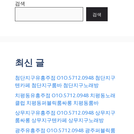
검색
검색
최신 글
첨단지구유흥주점 O1O.5712.0948 첨단지구
텐카페 첨단지구룸바 첨단지구노래방
치평동유흥주점 O1O.5712.0948 치평동노래
클럽 치평동퍼블릭룸싸롱 치평동룸바
상무지구유흥주점 O1O.5712.0948 상무지구
룸싸롱 상무지구텐카페 상무지구노래방
광주유흥주점 O1O.5712.0948 광주퍼블릭룸