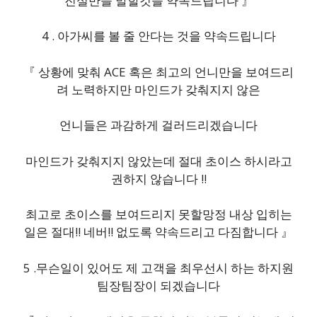
진실만을 말할것을 약속드립니다 』
4 . 아가씨를 볼 줄 안다는 것을 약속드립니다
『 상황에 맞춰 ACE 혹은 최고의 언니만을 보여드리
려 노력하지만 마인드가 갖춰지지 않은
언니들은 과감하게 걸러드리겠습니다
마인드가 갖춰지지 않았는데 절대 초이스 하시라고
권하지 않습니다 !!
최고로 초이스를 보여드리지 못할망정 내상 입히는
일은 절대!! 네버!! 없도록 약속드리고 다짐합니다 』
5 .무슨일이 있어도 제 고객을 최우선시 하는 하지원
팀장팀장이 되겠습니다