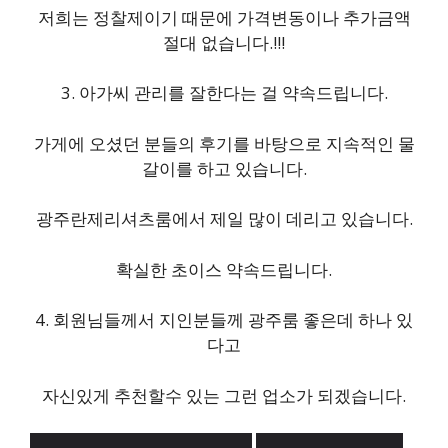
저희는 정찰제이기 때문에 가격변동이나 추가금액
절대 없습니다.!!!
3. 아가씨 관리를 잘한다는 걸 약속드립니다.
가게에 오셨던 분들의 후기를 바탕으로 지속적인 물
갈이를 하고 있습니다.
광주란제리셔츠룸에서 제일 많이 데리고 있습니다.
확실한 초이스 약속드립니다.
4. 회원님들께서 지인분들께 광주룸 좋은데 하나 있
다고
자신있게 추천할수 있는 그런 업소가 되겠습니다.