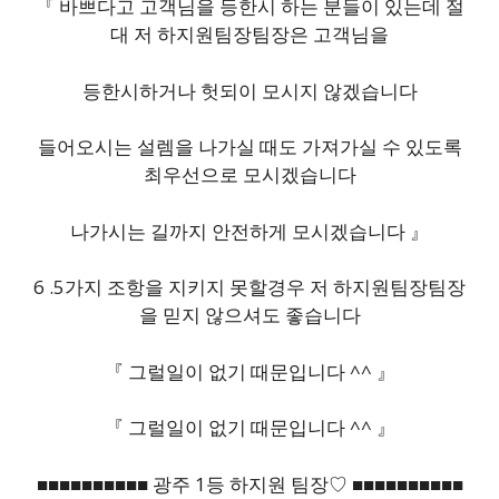
『 바쁘다고 고객님을 등한시 하는 분들이 있는데 절
대 저 하지원팀장팀장은 고객님을
등한시하거나 헛되이 모시지 않겠습니다
들어오시는 설렘을 나가실 때도 가져가실 수 있도록
최우선으로 모시겠습니다
나가시는 길까지 안전하게 모시겠습니다 』
6 .5가지 조항을 지키지 못할경우 저 하지원팀장팀장
을 믿지 않으셔도 좋습니다
『 그럴일이 없기 때문입니다 ^^ 』
『 그럴일이 없기 때문입니다 ^^ 』
■■■■■■■■■■ 광주 1등 하지원 팀장♡ ■■■■■■■■■■