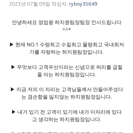
2023년 07월 09일
작성자:
ryboy35649
안녕하세요 영업왕 하지원팀장팀장 인사드립니다
^^*
▶ 현재 NO.1 수량최고 수질최고 물량최고 국내최저
가를 자랑하는 하지원팀장입니다.
▶ 무엇보다 고객우선이라는 신념으로 허리를 굽힐
줄 아는 하지원팀장입니다.
▶ 지금 저의 이 자리는 고객님들께서 만들어주셨다
는 겸손함을 잃지않는 하지원팀장입니다.
▶ 내가 있기 전 고객이 있기에 내가 이자리에 있다
고 생각하는 하지원팀장입니다.