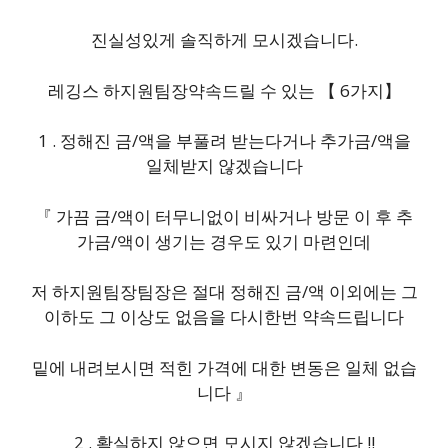
진실성있게 솔직하게 모시겠습니다.
레깅스 하지원팀장약속드릴 수 있는 【 6가지】
1 . 정해진 금/액을 부풀려 받는다거나 추가금/액을
일체받지 않겠습니다
『 가끔 금/액이 터무니없이 비싸거나 방문 이 후 추
가금/액이 생기는 경우도 있기 마련인데
저 하지원팀장팀장은 절대 정해진 금/액 이외에는 그
이하도 그 이상도 없음을 다시한번 약속드립니다
밑에 내려보시면 적힌 가격에 대한 변동은 일체 없습
니다 』
2 . 확실하지 않으면 모시지 않겠습니다 !!