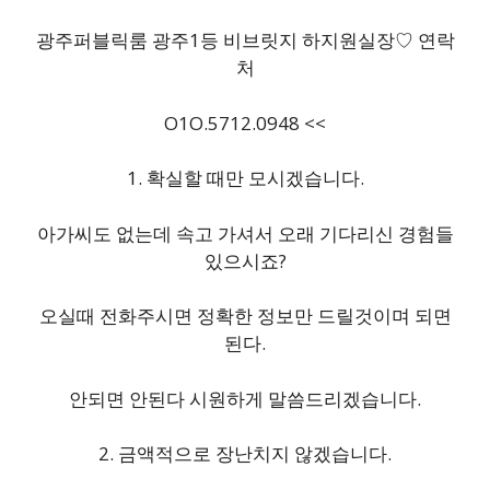
광주퍼블릭룸 광주1등 비브릿지 하지원실장♡ 연락
처
O1O.5712.0948 <<
1. 확실할 때만 모시겠습니다.
아가씨도 없는데 속고 가셔서 오래 기다리신 경험들
있으시죠?
오실때 전화주시면 정확한 정보만 드릴것이며 되면
된다.
안되면 안된다 시원하게 말씀드리겠습니다.
2. 금액적으로 장난치지 않겠습니다.