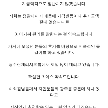
2. 금액적으로 장난치지 않겠습니다.
저희는 정찰제이기 때문에 가격변동이나 추가금액
절대 없습니다.!!!
3. 아가씨 관리를 잘한다는 걸 약속드립니다.
가게에 오셨던 분들의 후기를 바탕으로 지속적인 물
갈이를 하고 있습니다.
광주란제리셔츠룸에서 제일 많이 데리고 있습니다.
확실한 초이스 약속드립니다.
4. 회원님들께서 지인분들께 광주룸 좋은데 하나 있
다고
자신있게 추천할수 있는 그런 업소가 되겠습니다.