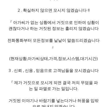
2 . 확실하지 않으면 모시지 않겠습니다 !!
『 아가씨가 없는 상황에서 거짓으로 인하여 상황이
괜찮다거나 하는 거짓된 정보는 흘리지 않겠습니다
전화통화부터 모든정보를 낱낱이 말씀드리겠습니다
』
(현재상황,아가씨상태,가격,정보,시스템,대기시간)
3 . 신뢰 , 신용 , 믿음으로 고객님들을 모시겠습니다
『 제가 거짓으로 모시게 되면 결국 저의 무덤을 파
는 일 파멸로 가는 일입니다.
거짓된 이야기나 바람기를 넣는다거나 허풍을 입밖
으로 꺼내지 않겠습니다