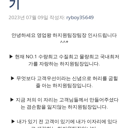
기
2023년 07월 09일
작성자:
ryboy35649
안녕하세요 영업왕 하지원팀장팀장 인사드립니다
^^*
▶ 현재 NO.1 수량최고 수질최고 물량최고 국내최저
가를 자랑하는 하지원팀장입니다.
▶ 무엇보다 고객우선이라는 신념으로 허리를 굽힐
줄 아는 하지원팀장입니다.
▶ 지금 저의 이 자리는 고객님들께서 만들어주셨다
는 겸손함을 잃지않는 하지원팀장입니다.
▶ 내가 있기 전 고객이 있기에 내가 이자리에 있다