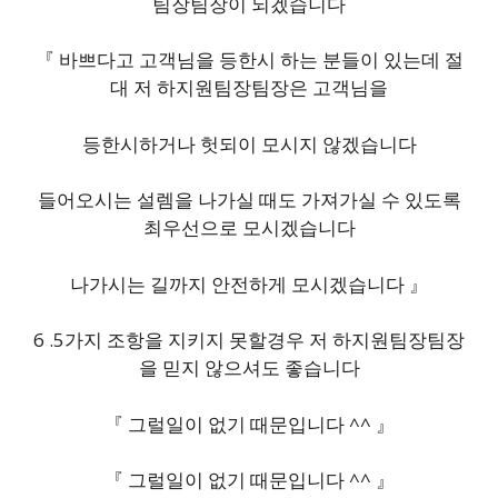
팀장팀장이 되겠습니다
『 바쁘다고 고객님을 등한시 하는 분들이 있는데 절
대 저 하지원팀장팀장은 고객님을
등한시하거나 헛되이 모시지 않겠습니다
들어오시는 설렘을 나가실 때도 가져가실 수 있도록
최우선으로 모시겠습니다
나가시는 길까지 안전하게 모시겠습니다 』
6 .5가지 조항을 지키지 못할경우 저 하지원팀장팀장
을 믿지 않으셔도 좋습니다
『 그럴일이 없기 때문입니다 ^^ 』
『 그럴일이 없기 때문입니다 ^^ 』