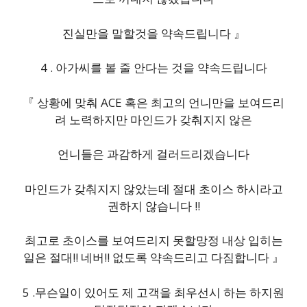
진실만을 말할것을 약속드립니다 』
4 . 아가씨를 볼 줄 안다는 것을 약속드립니다
『 상황에 맞춰 ACE 혹은 최고의 언니만을 보여드리
려 노력하지만 마인드가 갖춰지지 않은
언니들은 과감하게 걸러드리겠습니다
마인드가 갖춰지지 않았는데 절대 초이스 하시라고
권하지 않습니다 !!
최고로 초이스를 보여드리지 못할망정 내상 입히는
일은 절대!! 네버!! 없도록 약속드리고 다짐합니다 』
5 .무슨일이 있어도 제 고객을 최우선시 하는 하지원