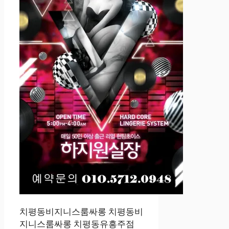
치평동비지니스룸싸롱 치평동비
지니스룸싸롱 치평동유흥주점