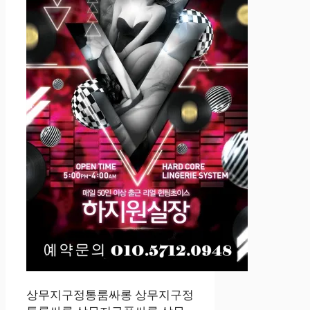
상무지구정통룸싸롱 상무지구정