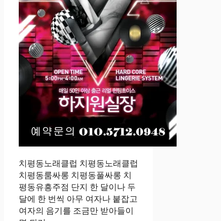
치평동노래클럽 치평동노래클럽
치평동룸싸롱 치평동풀싸롱 치
평동유흥주점 단지 한 달이나 두
달에 한 번씩 아무 여자나 붙잡고
여자의 음기를 조금만 받아들이