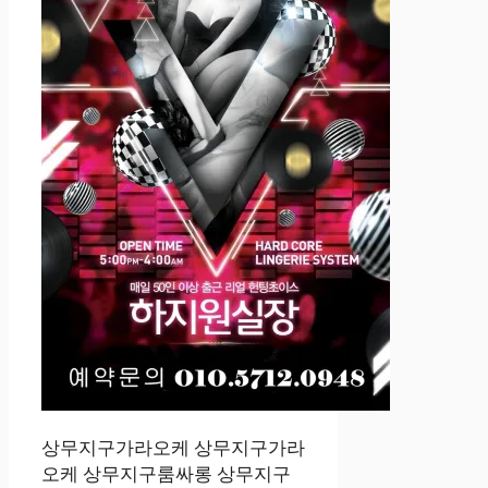
상무지구가라오케 상무지구가라
오케 상무지구룸싸롱 상무지구