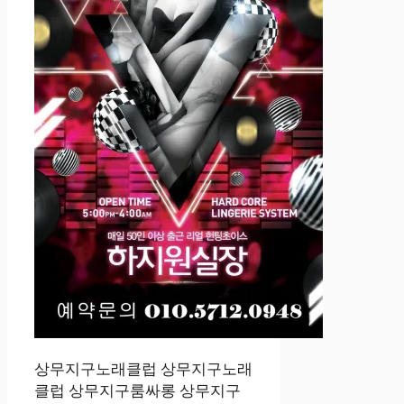
상무지구노래클럽 상무지구노래
클럽 상무지구룸싸롱 상무지구